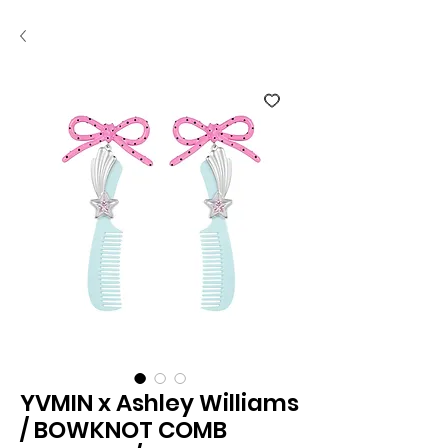
YVMIN x Ashley Williams
/ BOWKNOT COMB