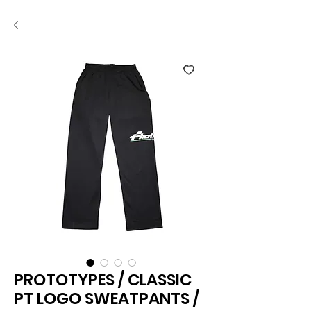
PROTOTYPES / CLASSIC
PT LOGO SWEATPANTS /