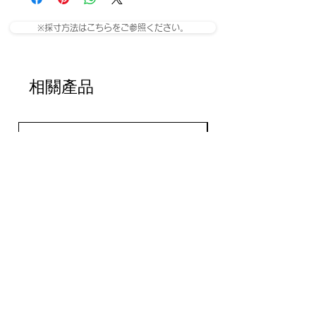
※採寸方法はこちらをご参照ください。
相關產品