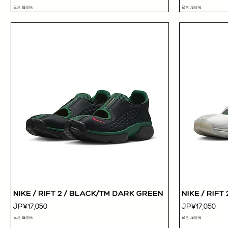
已含 增值税
已含 增值税
NIKE / RIFT 2 / BLACK/TM DARK GREEN
NIKE / RIF
快速瀏覽
價格
價格
JP¥17,050
JP¥17,050
已含 增值税
已含 增值税