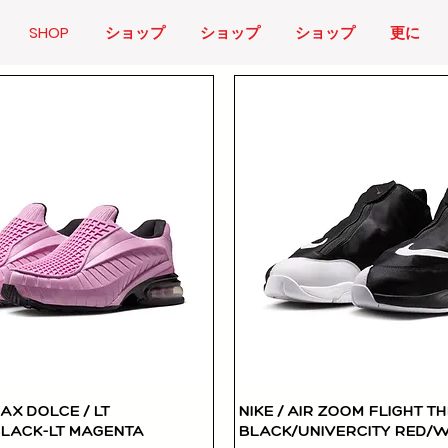
SHOP
ショップ
ショップ
ショップ
更に
MAX DOLCE / LT
NIKE / AIR ZOOM FLIGHT TH
快速瀏覽
快速瀏覽
LACK-LT MAGENTA
BLACK/UNIVERCITY RED/W